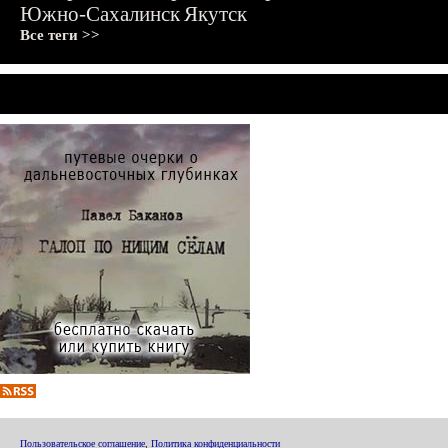
Южно-Сахалинск
Якутск
Все теги >>
Пользовательское соглашение
,
Политика конфиденциальности