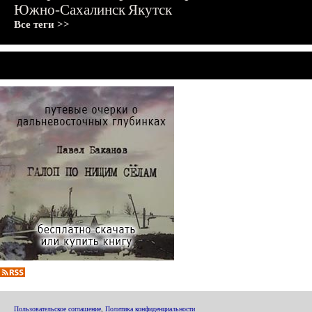
Южно-Сахалинск
Якутск
Все теги >>
Пользовательское соглашение
,
Политика конфиденциальности