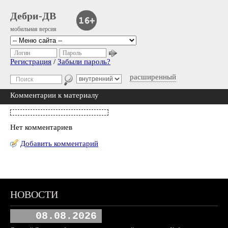
Дебри-ДВ
мобильная версия
Логин
Пароль
Регистрация
/
Забыли пароль?
расширенный
Комментарии к материалу
Нет комментариев
Добавить комментарий
НОВОСТИ
08.08.2026