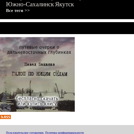
Южно-Сахалинск
Якутск
Все теги >>
Пользовательское соглашение
,
Политика конфиденциальности