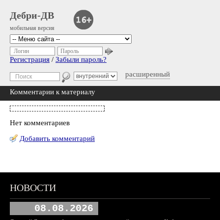
Дебри-ДВ
мобильная версия
Логин
Пароль
Регистрация
/
Забыли пароль?
расширенный
Комментарии к материалу
Нет комментариев
Добавить комментарий
НОВОСТИ
08.08.2026