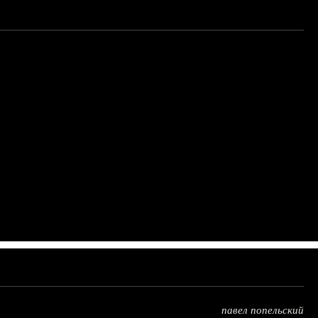
павел попельский