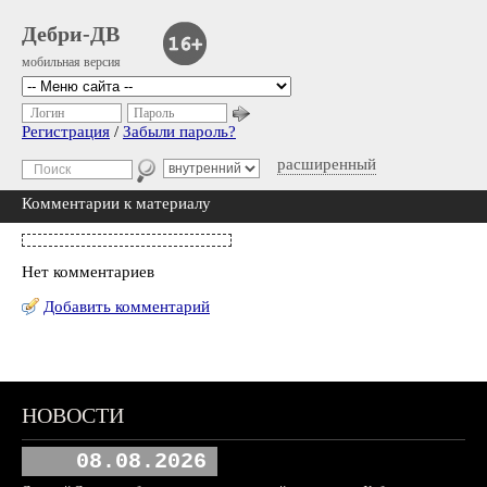
Дебри-ДВ
мобильная версия
Логин
Пароль
Регистрация
/
Забыли пароль?
расширенный
Комментарии к материалу
Нет комментариев
Добавить комментарий
НОВОСТИ
08.08.2026