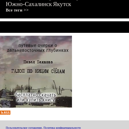
Южно-Сахалинск
Якутск
Все теги >>
Пользовательское соглашение
,
Политика конфиденциальности