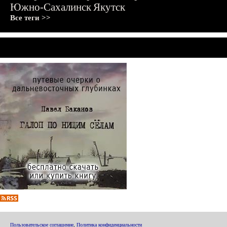
Южно-Сахалинск
Якутск
Все теги >>
Пользовательское соглашение
,
Политика конфиденциальности