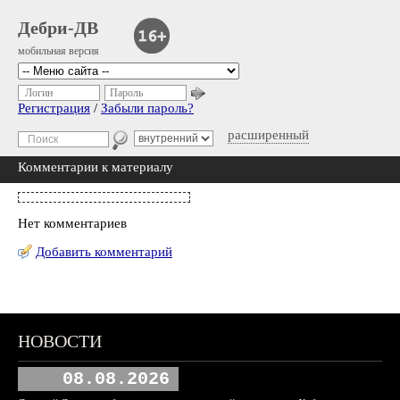
Дебри-ДВ
мобильная версия
Логин
Пароль
Регистрация
/
Забыли пароль?
расширенный
Комментарии к материалу
Нет комментариев
Добавить комментарий
НОВОСТИ
08.08.2026