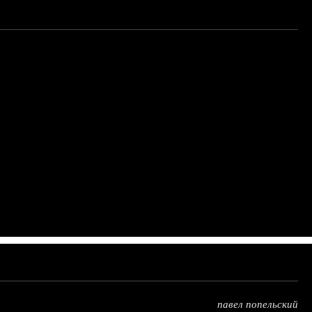
павел попельский