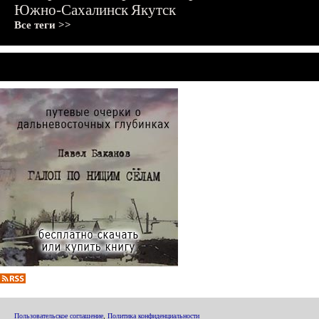
Южно-Сахалинск
Якутск
Все теги >>
Пользовательское соглашение
,
Политика конфиденциальности