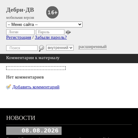
Дебри-ДВ
мобильная версия
Логин
Пароль
Регистрация
/
Забыли пароль?
расширенный
Комментарии к материалу
Нет комментариев
Добавить комментарий
НОВОСТИ
08.08.2026