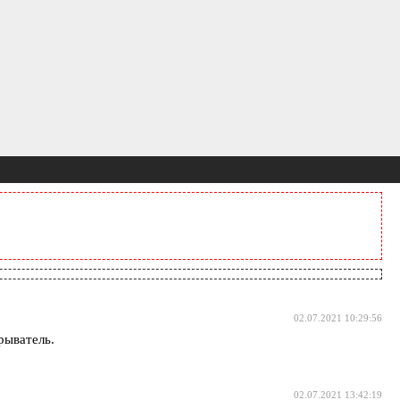
02.07.2021 10:29:56
рыватель.
02.07.2021 13:42:19