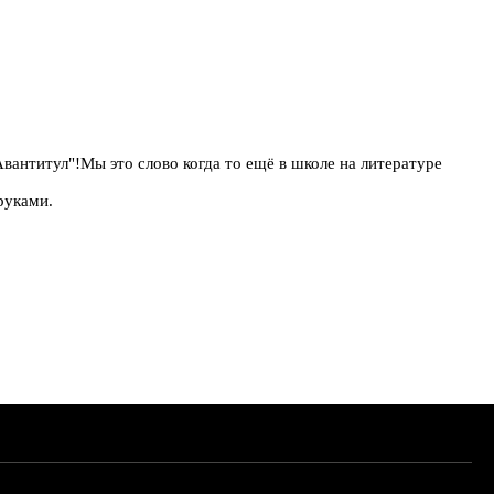
Авантитул"!Мы это слово когда то ещё в школе на литературе
 руками.