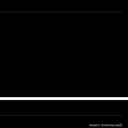
павел попельский