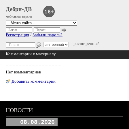
Дебри-ДВ
мобильная версия
Логин
Пароль
Регистрация
/
Забыли пароль?
расширенный
Комментарии к материалу
Нет комментариев
Добавить комментарий
НОВОСТИ
08.08.2026