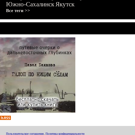
Южно-Сахалинск
Якутск
Все теги >>
Пользовательское соглашение
,
Политика конфиденциальности