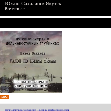
Южно-Сахалинск
Якутск
Все теги >>
Пользовательское соглашение
,
Политика конфиденциальности