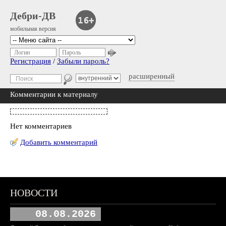
Дебри-ДВ
мобильная версия
Логин
Пароль
Регистрация
/
Забыли пароль?
расширенный
Комментарии к материалу
Нет комментариев
Добавить комментарий
НОВОСТИ
08.08.2026