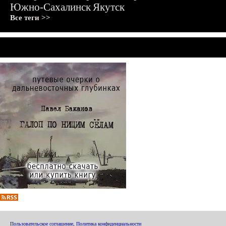
Южно-Сахалинск
Якутск
Все теги >>
Пользовательское соглашение
,
Политика конфиденциальности