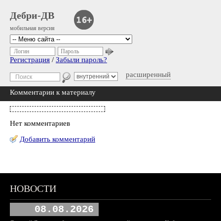
Дебри-ДВ
мобильная версия
Логин
Пароль
Регистрация
/
Забыли пароль?
расширенный
Комментарии к материалу
Нет комментариев
Добавить комментарий
НОВОСТИ
08.08.2026