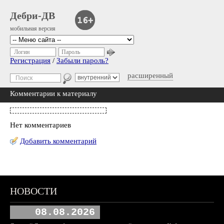
Дебри-ДВ
мобильная версия
Логин
Пароль
Регистрация
/
Забыли пароль?
расширенный
Комментарии к материалу
Нет комментариев
Добавить комментарий
НОВОСТИ
08.08.2026