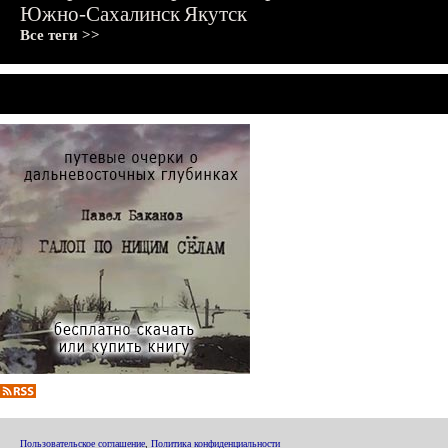
Южно-Сахалинск
Якутск
Все теги >>
Пользовательское соглашение
,
Политика конфиденциальности