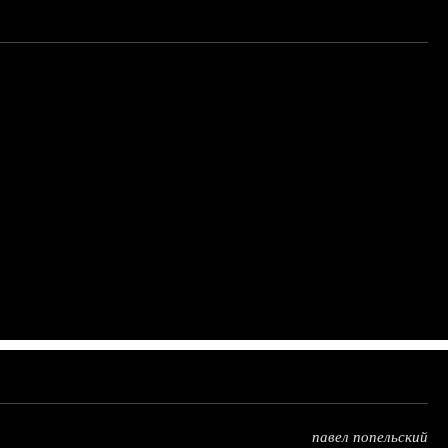
павел попельский