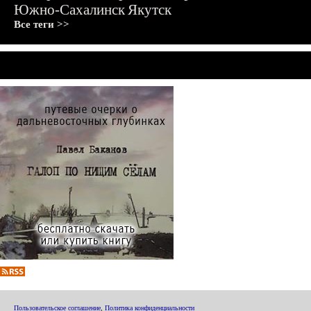
Южно-Сахалинск
Якутск
Все теги >>
Пользовательское соглашение
,
Политика конфиденциальности