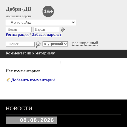
Дебри-ДВ
мобильная версия
Логин
Пароль
Регистрация
/
Забыли пароль?
расширенный
Комментарии к материалу
Нет комментариев
Добавить комментарий
НОВОСТИ
08.08.2026