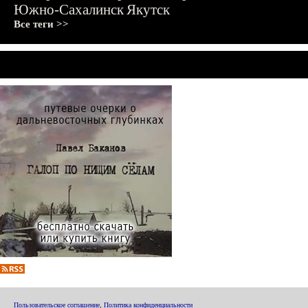
Южно-Сахалинск
Якутск
Все теги >>
Пользовательское соглашение
,
Политика конфиденциальности