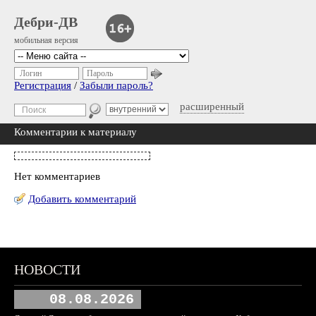
Дебри-ДВ
мобильная версия
Логин
Пароль
Регистрация
/
Забыли пароль?
расширенный
Комментарии к материалу
Нет комментариев
Добавить комментарий
НОВОСТИ
08.08.2026