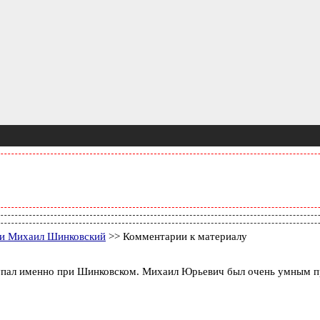
ни Михаил Шинковский
>> Комментарии к материалу
ступал именно при Шинковском. Михаил Юрьевич был очень умным п