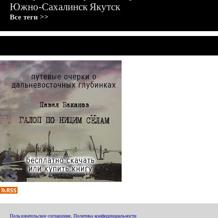
Южно-Сахалинск
Якутск
Все теги >>
Пользовательское соглашение
,
Политика конфиденциальности