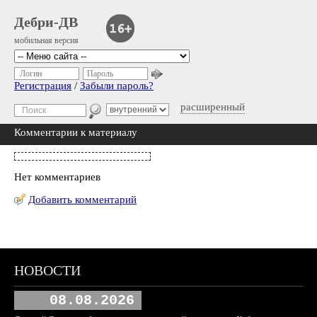
Дебри-ДВ
мобильная версия
Логин
Пароль
Регистрация
/
Забыли пароль?
расширенный
Комментарии к материалу
Нет комментариев
Добавить комментарий
НОВОСТИ
08.08.2026