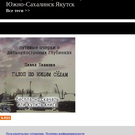
Южно-Сахалинск
Якутск
Все теги >>
Пользовательское соглашение
,
Политика конфиденциальности