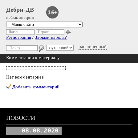
Дебри-ДВ
мобильная версия
Логин
Пароль
Регистрация
/
Забыли пароль?
расширенный
Комментарии к материалу
Нет комментариев
Добавить комментарий
НОВОСТИ
08.08.2026