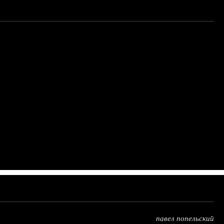
павел попельский