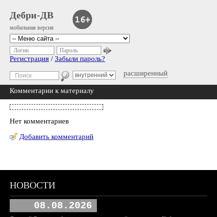
Дебри-ДВ
мобильная версия
Логин
Пароль
Регистрация
/
Забыли пароль?
расширенный
Комментарии к материалу
Нет комментариев
Добавить комментарий
НОВОСТИ
08.08.2026