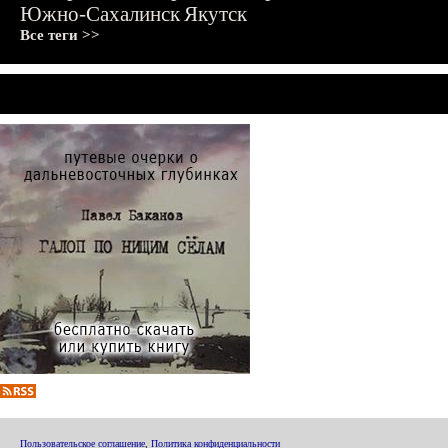
Южно-Сахалинск
Якутск
Все теги >>
Пользовательское соглашение
,
Политика конфиденциальности