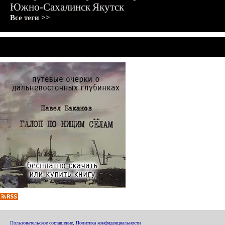
Южно-Сахалинск
Якутск
Все теги >>
Пользовательское соглашение
,
Политика конфиденциальности