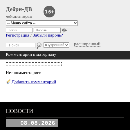
Дебри-ДВ
мобильная версия
Логин
Пароль
Регистрация
/
Забыли пароль?
расширенный
Комментарии к материалу
Нет комментариев
Добавить комментарий
НОВОСТИ
08.08.2026