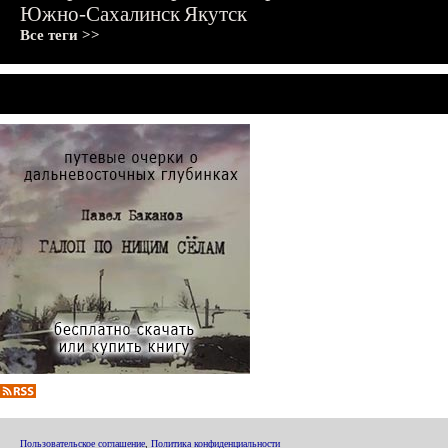
Южно-Сахалинск
Якутск
Все теги >>
Пользовательское соглашение
,
Политика конфиденциальности