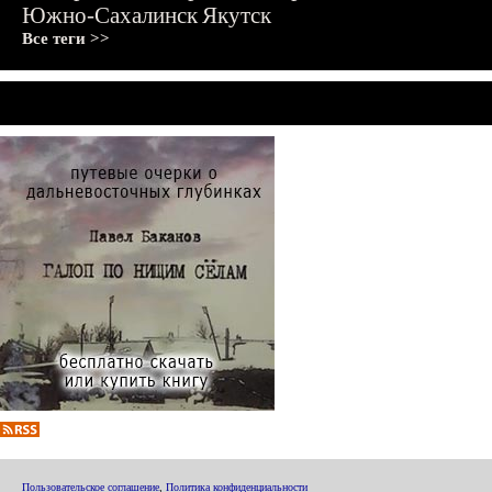
Южно-Сахалинск
Якутск
Все теги >>
Пользовательское соглашение
,
Политика конфиденциальности