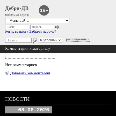
Дебри-ДВ
мобильная версия
Логин
Пароль
Регистрация
/
Забыли пароль?
расширенный
Комментарии к материалу
Нет комментариев
Добавить комментарий
НОВОСТИ
08.08.2026