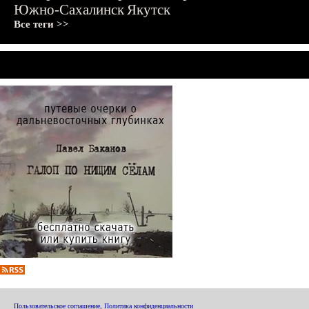
Южно-Сахалинск
Якутск
Все теги >>
Пользовательское соглашение
,
Политика конфиденциальности