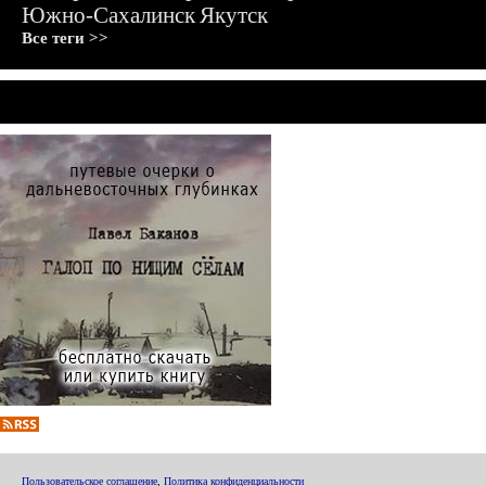
Южно-Сахалинск
Якутск
Все теги >>
Пользовательское соглашение
,
Политика конфиденциальности