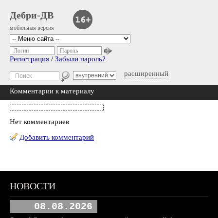
Дебри-ДВ
мобильная версия
Логин
Пароль
Регистрация
/
Забыли пароль?
расширенный
Комментарии к материалу
Нет комментариев
Добавить комментарий
НОВОСТИ
08.08.2026