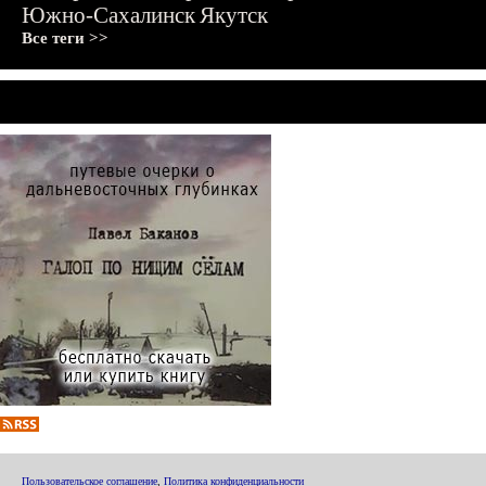
Южно-Сахалинск
Якутск
Все теги >>
Пользовательское соглашение
,
Политика конфиденциальности