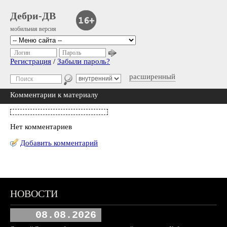
Дебри-ДВ
мобильная версия
Логин
Пароль
Регистрация
/
Забыли пароль?
расширенный
Комментарии к материалу
Нет комментариев
Добавить комментарий
НОВОСТИ
08.08.2026