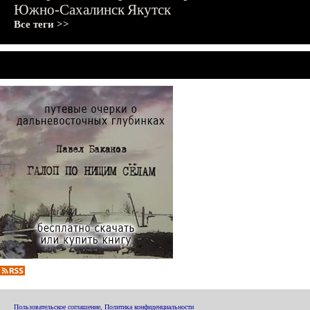
Южно-Сахалинск
Якутск
Все теги >>
Пользовательское соглашение
,
Политика конфиденциальности