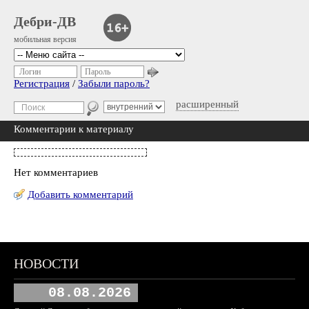
Дебри-ДВ
мобильная версия
Логин
Пароль
Регистрация
/
Забыли пароль?
расширенный
Комментарии к материалу
Нет комментариев
Добавить комментарий
НОВОСТИ
08.08.2026