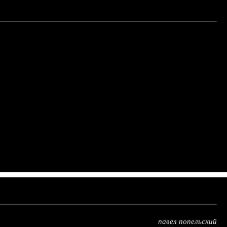
павел попельский