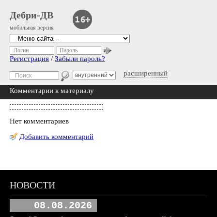
Дебри-ДВ
мобильная версия
Логин
Пароль
Регистрация
/
Забыли пароль?
расширенный
Комментарии к материалу
Нет комментариев
Добавить комментарий
НОВОСТИ
08.08.2026