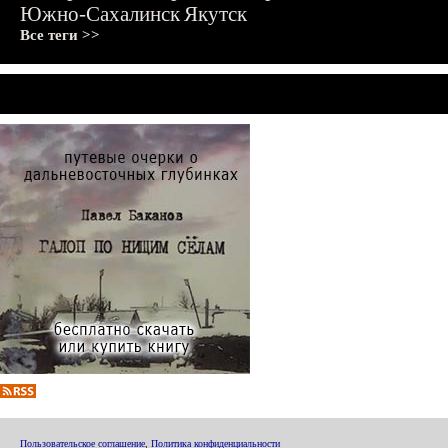
Южно-Сахалинск
Якутск
Все теги >>
Пользовательское соглашение
,
Политика конфиденциальности