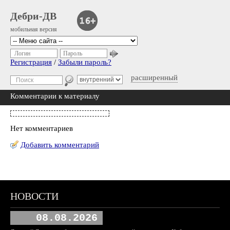
Дебри-ДВ
мобильная версия
Логин
Пароль
Регистрация
/
Забыли пароль?
расширенный
Комментарии к материалу
Нет комментариев
Добавить комментарий
НОВОСТИ
08.08.2026