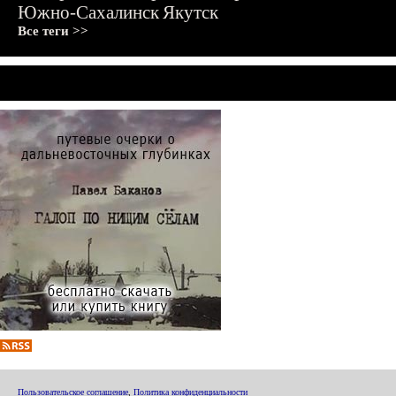
Южно-Сахалинск
Якутск
Все теги >>
Пользовательское соглашение
,
Политика конфиденциальности