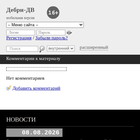
Дебри-ДВ
мобильная версия
Логин
Пароль
Регистрация
/
Забыли пароль?
расширенный
Комментарии к материалу
Нет комментариев
Добавить комментарий
НОВОСТИ
08.08.2026