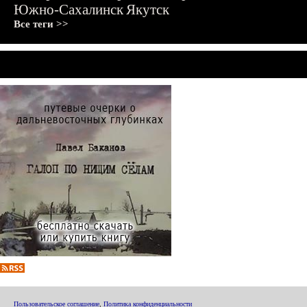
Южно-Сахалинск
Якутск
Все теги >>
Пользовательское соглашение
,
Политика конфиденциальности