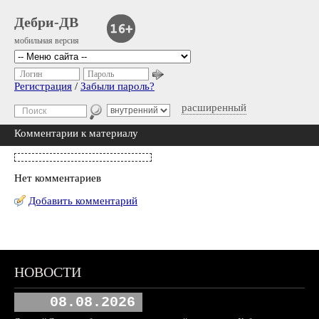
Дебри-ДВ
мобильная версия
Логин
Пароль
Регистрация
/
Забыли пароль?
расширенный
Комментарии к материалу
Нет комментариев
Добавить комментарий
НОВОСТИ
08.08.2026