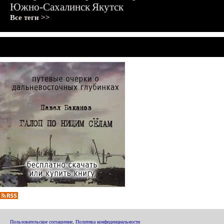
Южно-Сахалинск
Якутск
Все теги >>
Пользовательское соглашение
,
Политика конфиденциальности