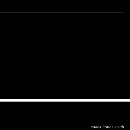
павел попельский