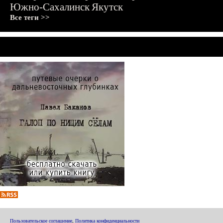
Южно-Сахалинск
Якутск
Все теги >>
Пользовательское соглашение
,
Политика конфиденциальности