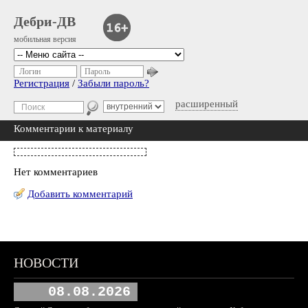
Дебри-ДВ
мобильная версия
Логин
Пароль
Регистрация
/
Забыли пароль?
расширенный
Комментарии к материалу
Нет комментариев
Добавить комментарий
НОВОСТИ
08.08.2026