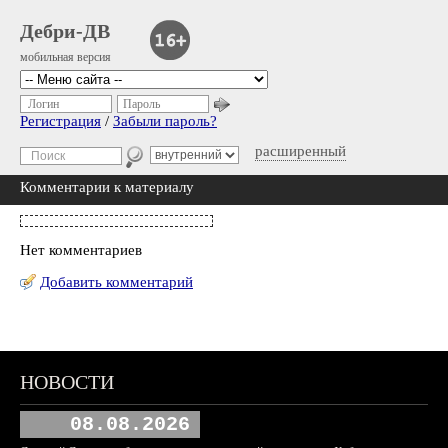
Дебри-ДВ
мобильная версия
Логин
Пароль
Регистрация
/
Забыли пароль?
расширенный
Комментарии к материалу
Нет комментариев
Добавить комментарий
НОВОСТИ
08.08.2026