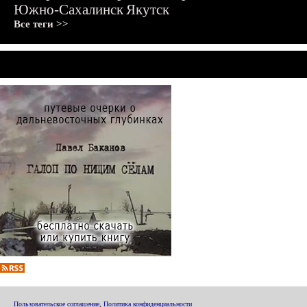
Южно-Сахалинск
Якутск
Все теги >>
Пользовательское соглашение
,
Политика конфиденциальности