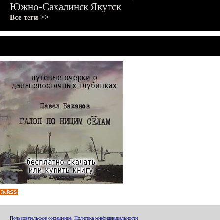
Южно-Сахалинск
Якутск
Все теги >>
Пользовательское соглашение
,
Политика конфиденциальности