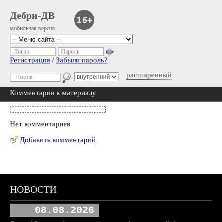
Дебри-ДВ
мобильная версия
Логин
Пароль
Регистрация
/
Забыли пароль?
расширенный
Комментарии к материалу
Нет комментариев
Добавить комментарий
НОВОСТИ
08.08.2026