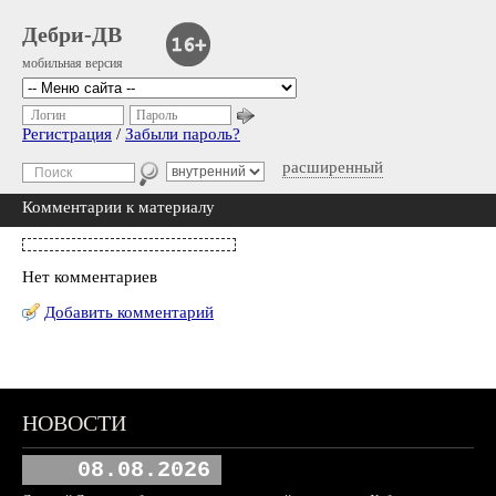
Дебри-ДВ
мобильная версия
Логин
Пароль
Регистрация
/
Забыли пароль?
расширенный
Комментарии к материалу
Нет комментариев
Добавить комментарий
НОВОСТИ
08.08.2026