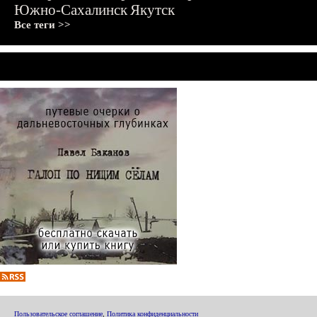
Южно-Сахалинск
Якутск
Все теги >>
Пользовательское соглашение
,
Политика конфиденциальности