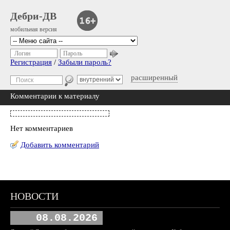
Дебри-ДВ
мобильная версия
Логин
Пароль
Регистрация
/
Забыли пароль?
расширенный
Комментарии к материалу
Нет комментариев
Добавить комментарий
НОВОСТИ
08.08.2026