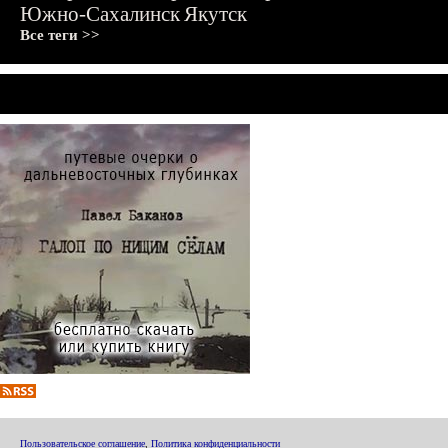
Южно-Сахалинск
Якутск
Все теги >>
Пользовательское соглашение
,
Политика конфиденциальности