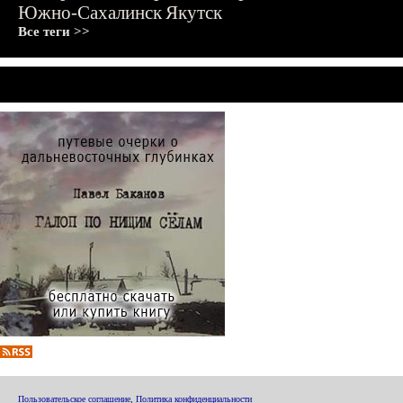
Южно-Сахалинск
Якутск
Все теги >>
Пользовательское соглашение
,
Политика конфиденциальности