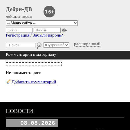
Дебри-ДВ
мобильная версия
Логин
Пароль
Регистрация
/
Забыли пароль?
расширенный
Комментарии к материалу
Нет комментариев
Добавить комментарий
НОВОСТИ
08.08.2026