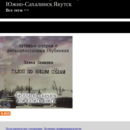
Южно-Сахалинск
Якутск
Все теги >>
Пользовательское соглашение
,
Политика конфиденциальности