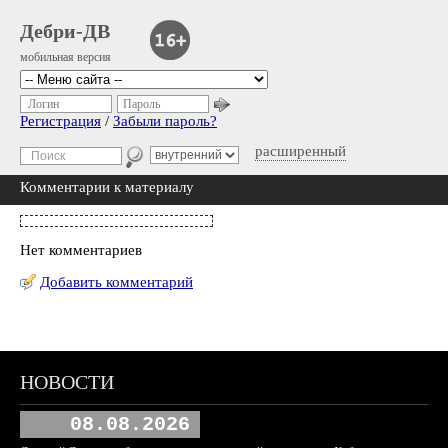
Дебри-ДВ
мобильная версия
Логин
Пароль
Регистрация
/
Забыли пароль?
расширенный
Комментарии к материалу
Нет комментариев
Добавить комментарий
НОВОСТИ
08.08.2026