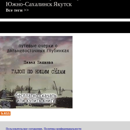
Южно-Сахалинск
Якутск
Все теги >>
Пользовательское соглашение
,
Политика конфиденциальности