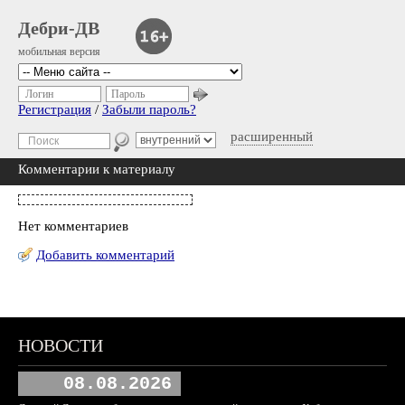
Дебри-ДВ
мобильная версия
Логин
Пароль
Регистрация
/
Забыли пароль?
расширенный
Комментарии к материалу
Нет комментариев
Добавить комментарий
НОВОСТИ
08.08.2026