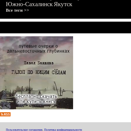
Южно-Сахалинск
Якутск
Все теги >>
Пользовательское соглашение
,
Политика конфиденциальности