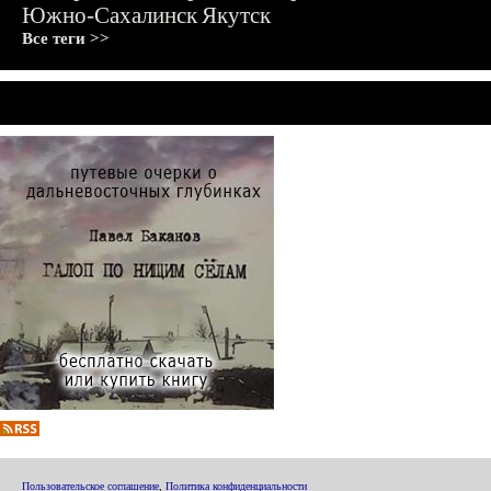
Южно-Сахалинск
Якутск
Все теги >>
Пользовательское соглашение
,
Политика конфиденциальности