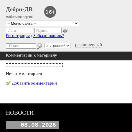
Дебри-ДВ
мобильная версия
Логин
Пароль
Регистрация
/
Забыли пароль?
расширенный
Комментарии к материалу
Нет комментариев
Добавить комментарий
НОВОСТИ
08.08.2026