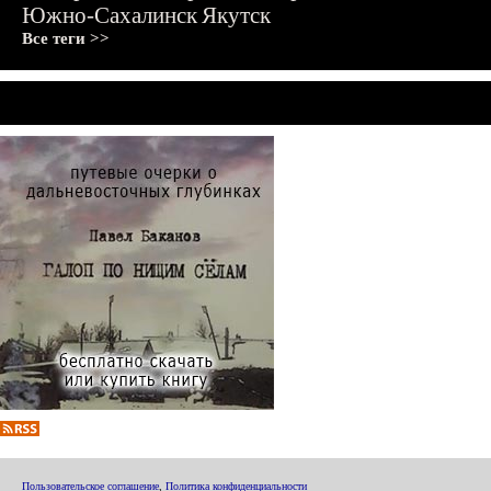
Южно-Сахалинск
Якутск
Все теги >>
Пользовательское соглашение
,
Политика конфиденциальности