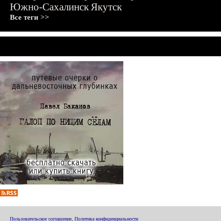
Южно-Сахалинск
Якутск
Все теги >>
Пользовательское соглашение
,
Политика конфиденциальности