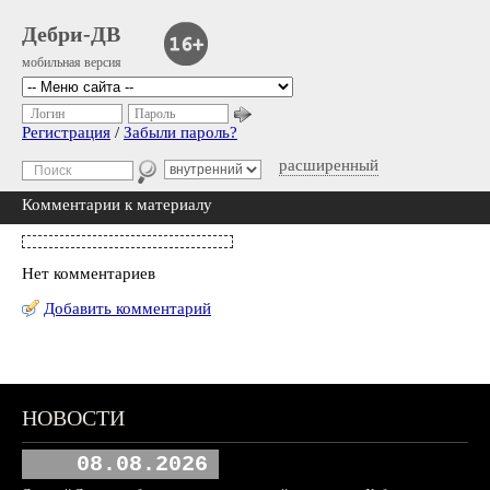
Дебри-ДВ
мобильная версия
Логин
Пароль
Регистрация
/
Забыли пароль?
расширенный
Комментарии к материалу
Нет комментариев
Добавить комментарий
НОВОСТИ
08.08.2026