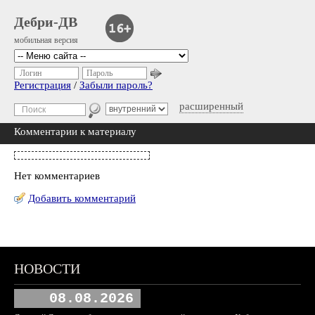
Дебри-ДВ
мобильная версия
Логин
Пароль
Регистрация
/
Забыли пароль?
расширенный
Комментарии к материалу
Нет комментариев
Добавить комментарий
НОВОСТИ
08.08.2026