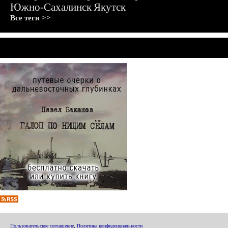
Южно-Сахалинск
Якутск
Все теги >>
Пользовательское соглашение
,
Политика конфиденциальности