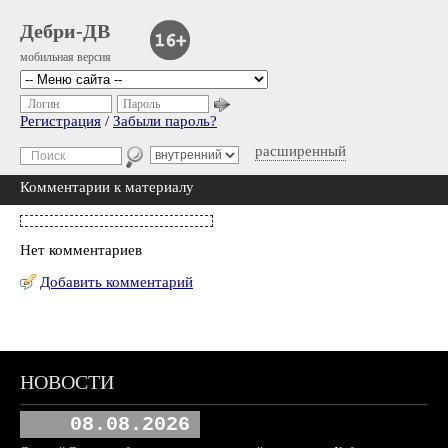
Дебри-ДВ
мобильная версия
Логин
Пароль
Регистрация
/
Забыли пароль?
расширенный
Комментарии к материалу
Нет комментариев
Добавить комментарий
НОВОСТИ
08.08.2026