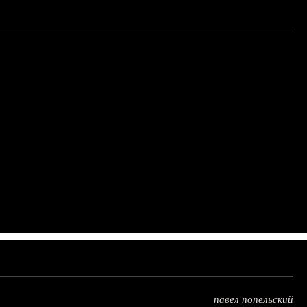
павел попельский